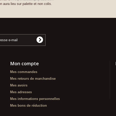
on aura lieu sur palette et non colis.
Mon compte
Mes commandes
Mes retours de marchandise
Mes avoirs
Mes adresses
Mes informations personnelles
Mes bons de réduction