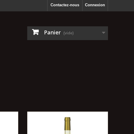
Contactez-nous
Connexion
Panier
(vide)