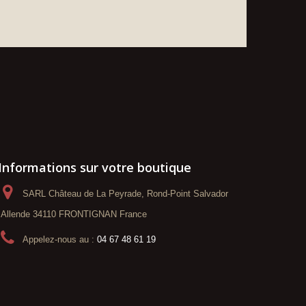
Informations sur votre boutique
SARL Château de La Peyrade, Rond-Point Salvador
Allende 34110 FRONTIGNAN France
Appelez-nous au :
04 67 48 61 19